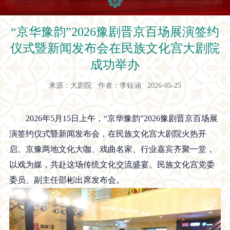
“京华豫韵”2026豫剧晋京百场展演签约
仪式暨新闻发布会在民族文化宫大剧院
成功举办
来源：大剧院 作者：李钰涵 2026-05-25
2026年5月15日上午，“京华豫韵”2026豫剧晋京百场展
演签约仪式暨新闻发布会，在民族文化宫大剧院火热开
启。京豫两地文化大咖、戏曲名家、行业嘉宾齐聚一堂，
以戏为媒，共赴这场传统文化交流盛宴。民族文化宫党委
委员、副主任邵彬出席发布会。