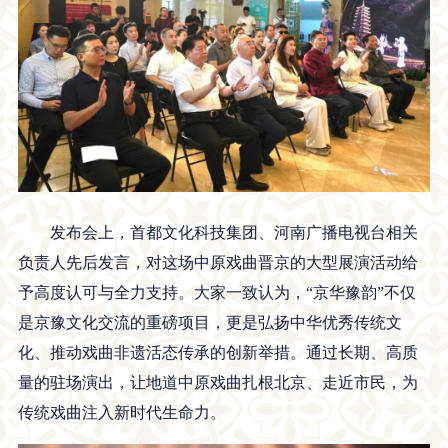
发布会上，首都文化科技集团、河南广播电视台相关
负责人先后发言，对这场中原戏曲晋京的大型展演活动给
予高度认可与全力支持。大家一致认为，“京华豫韵”不仅
是京豫文化交流的重磅项目，更是弘扬中华优秀传统文
化、推动戏曲非遗活态传承的创新举措。通过长期、高质
量的驻场演出，让地道中原戏曲扎根北京、走近市民，为
传统戏曲注入新时代生命力。