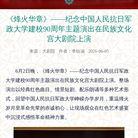
《烽火华章》——纪念中国人民抗日军
政大学建校90周年主题演出在民族文化
宫大剧院上演
来源：大剧院 作者：李钰涵 2026-06-05
6月2日晚，《烽火华章》——纪念中国人民抗日军政
大学建校90周年主题演出在民族文化宫大剧院上演。整场
演出以经典红色曲目、情景短剧、配乐朗诵等多种艺术形
式，回望中国人民抗日军政大学峥嵘办学岁月，重温烽火
岁月里革命先辈的赤诚初心，让现场观众在红色艺术盛宴
中
沉浸式
感悟革命精神力量。