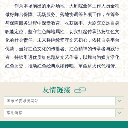
作为本场演出的承办场地，大剧院全体工作人员全程
做好舞台保障、现场服务、落地协调等各项工作，在筹备
与保障服务过程中深受教育、收获颇丰。大剧院立足自身
职能定位，坚守红色阵地属性，切实扛起传承弘扬红色文
化的社会责任。未来将继续坚守文艺初心，依托自身平台
优势，当好红色文化的传播者、红色精神的传承者与践行
者，持续引进优质红色题材文艺作品，以舞台为媒介活化
红色历史，推动红色经典永续传唱、革命薪火代代相传。
国家民委系统网站
国家民族事务委员会
常用链接
中央民族大学
中央统战部
中南民族大学