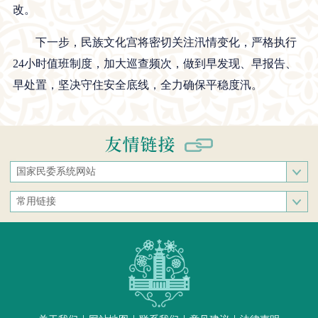
改。
下一步，民族文化宫将密切关注汛情变化，严格执行
24小时值班制度，加大巡查频次，做到早发现、早报告、
早处置，坚决守住安全底线，全力确保平稳度汛。
国家民委系统网站
国家民族事务委员会
常用链接
中央民族大学
中央统战部
中南民族大学
文化和旅游部
西南民族大学
人民网
西北民族大学
新华网
北方民族大学
中国政府网
大连民族大学