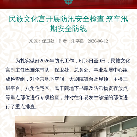
民族文化宫开展防汛安全检查 筑牢汛
期安全防线
来源：保卫处 作者：朱字良 2026-06-12
为扎实做好2026年防汛工作，6月8日至9日，民族文化
宫副主任巴雅尔带队，保卫处、总务处、事业发展中心组
成检查组，对全宫地下空间、大剧院舞台及屋顶、主楼三
层平台、八角住宅区、民干院地下书库及防汛物资存放点
等重点部位进行专项检查，并对往年易发生渗漏的部位进
行了重点排查。