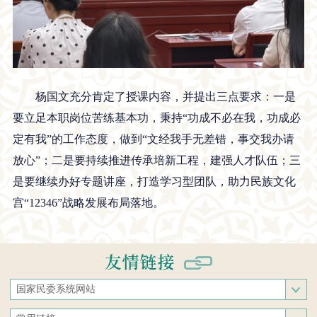
杨国文充分肯定了授课内容，并提出三点要求：一是
要立足本职岗位苦练基本功，秉持“功成不必在我，功成必
定有我”的工作态度，做到“文经我手无差错，事交我办请
放心”；二是要持续推进传承培新工程，建强人才队伍；三
是要继续办好专题讲座，打造学习型团队，助力民族文化
宫“12346”战略发展布局落地。
国家民委系统网站
国家民族事务委员会