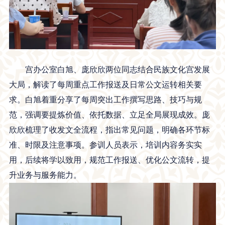
宫办公室白旭、庞欣欣两位同志结合民族文化宫发展
大局，解读了每周重点工作报送及日常公文运转相关要
求。白旭着重分享了每周突出工作撰写思路、技巧与规
范，强调要提炼价值、依托数据、立足全局展现成效。庞
欣欣梳理了收发文全流程，指出常见问题，明确各环节标
准、时限及注意事项。参训人员表示，培训内容务实实
用，后续将学以致用，规范工作报送、优化公文流转，提
升业务与服务能力。