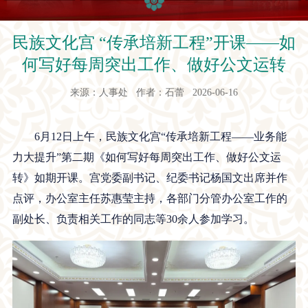
民族文化宫 “传承培新工程”开课——如
何写好每周突出工作、做好公文运转
来源：人事处 作者：石蕾 2026-06-16
6月12日上午，民族文化宫“传承培新工程——业务能
力大提升”第二期《如何写好每周突出工作、做好公文运
转》如期开课。宫党委副书记、纪委书记杨国文出席并作
点评，办公室主任苏惠莹主持，各部门分管办公室工作的
副处长、负责相关工作的同志等30余人参加学习。