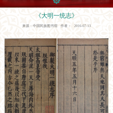
《大明一统志》
来源：中国民族图书馆 作者： 2016-07-13