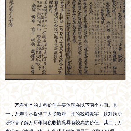
万寿堂本的史料价值主要体现在以下两个方面。其
一，万寿堂本提供了大多数府、州的税粮数字，这对历史
研究者了解万历年间税收情况具有较高的价值。其二，万