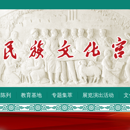
本陈列
教育基地
专题集萃
展览演出活动
文