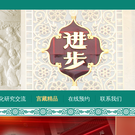
化研究交流
宫藏精品
在线预约
联系我们