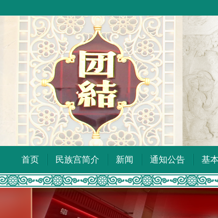
首页
民族宫简介
新闻
通知公告
基