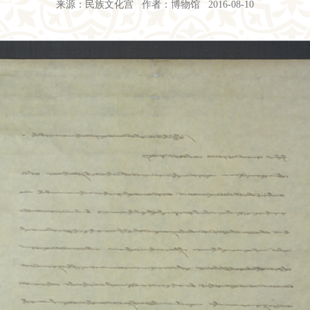
来源：民族文化宫 作者：博物馆 2016-08-10