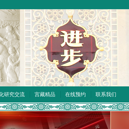
化研究交流
宫藏精品
在线预约
联系我们