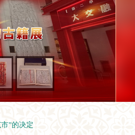
市”的决定