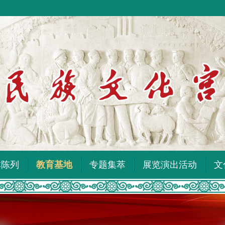
本陈列
教育基地
专题集萃
展览演出活动
文