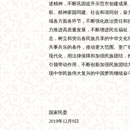
述精神，不断巩固提升示范市创建成果
权、精神家园同建、社会和谐同创，奋
域各方面各环节，不断强化政治责任和
力推进高质量发展，不断增进民生福祉
念，树立和突出各民族共享的中华文化
共事共乐的条件，推动更大范围、更广
现代化，用法律保障和加强民族团结，
引领带动作用，不断创新加强民族团结
现中华民族伟大复兴的中国梦而继续奋
国家民委
2019年12月
9
日