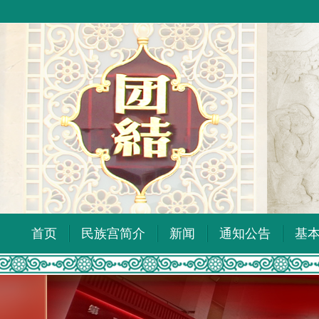
首页
民族宫简介
新闻
通知公告
基