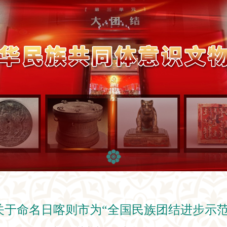
关于命名日喀则市为“全国民族团结进步示范