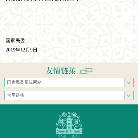
国家民委
2019年12月
9
日
国家民委系统网站
国家民族事务委员会
常用链接
中央民族大学
中央统战部
中南民族大学
文化和旅游部
西南民族大学
人民网
西北民族大学
新华网
北方民族大学