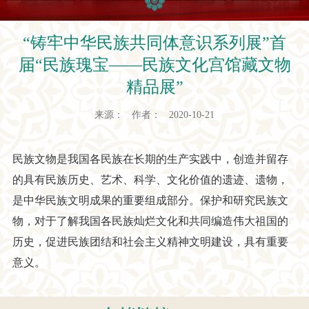
“铸牢中华民族共同体意识系列展”首
届“民族瑰宝——民族文化宫馆藏文物
精品展”
来源： 作者： 2020-10-21
民族文物是我国各民族在长期的生产实践中，创造并留存
的具有民族历史、艺术、科学、文化价值的遗迹、遗物，
是中华民族文明成果的重要组成部分。保护和研究民族文
物，对于了解我国各民族灿烂文化和共同编造伟大祖国的
历史，促进民族团结和社会主义精神文明建设，具有重要
意义。