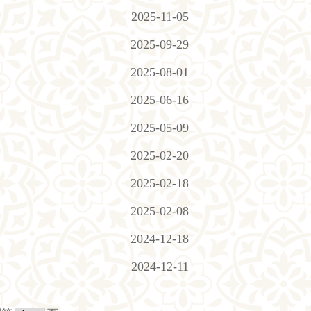
2025-11-05
2025-09-29
2025-08-01
2025-06-16
2025-05-09
2025-02-20
2025-02-18
2025-02-08
2024-12-18
2024-12-11