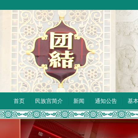
首页
民族宫简介
新闻
通知公告
基