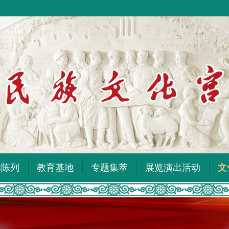
本陈列
教育基地
专题集萃
展览演出活动
文