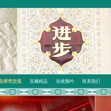
化研究交流
宫藏精品
在线预约
联系我们