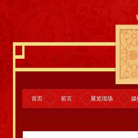
首页
前言
展览现场
媒