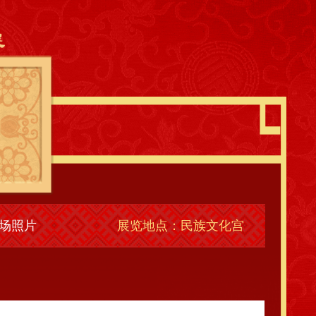
场照片
展览地点：民族文化宫