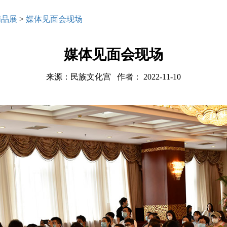
精品展
>
媒体见面会现场
媒体见面会现场
来源：民族文化宫 作者： 2022-11-10