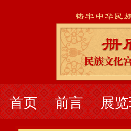
首页
前言
展览