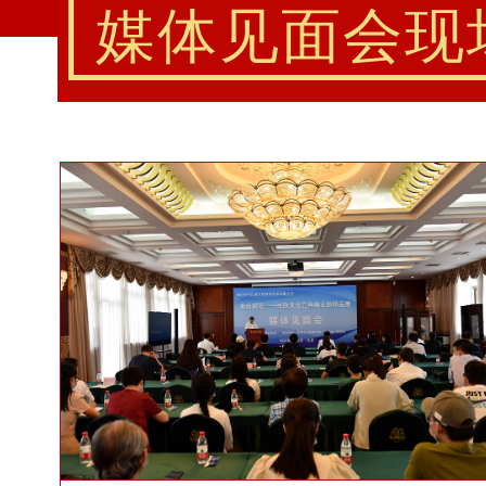
媒体见面会现