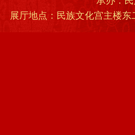
承办：民
展厅地点：民族文化宫主楼东