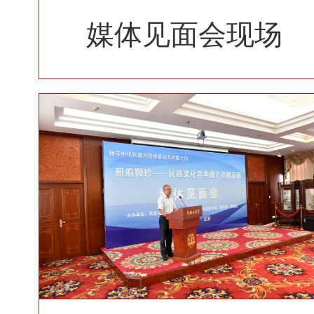
媒体见面会现场