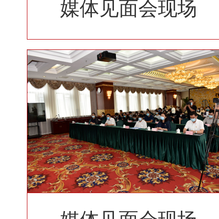
媒体见面会现场