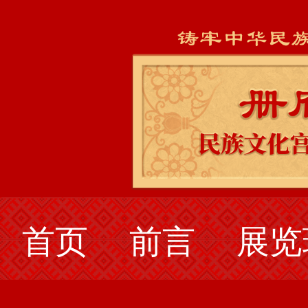
首页
前言
展览