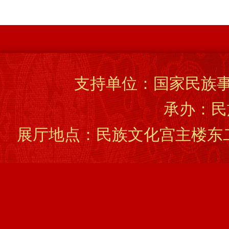
支持单位：国家民族事
承办：民
展厅地点：民族文化宫主楼东