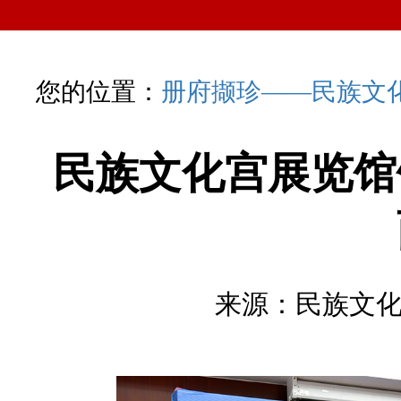
您的位置：
册府撷珍——民族文
民族文化宫展览馆
来源：民族文化宫 