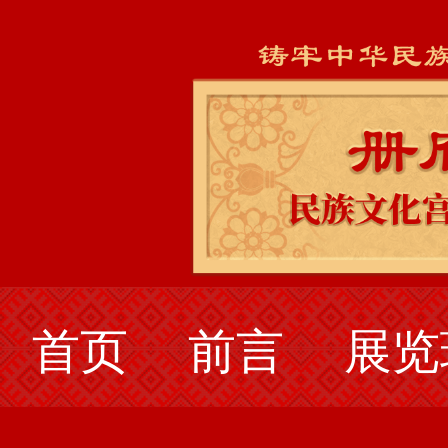
首页
前言
展览