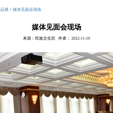
精品展
>
媒体见面会现场
媒体见面会现场
来源：民族文化宫 作者： 2022-11-10