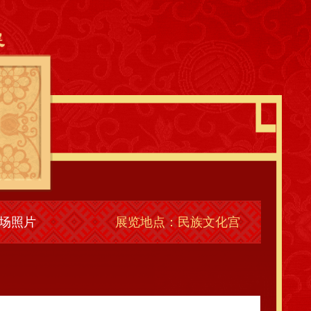
场照片
展览地点：民族文化宫