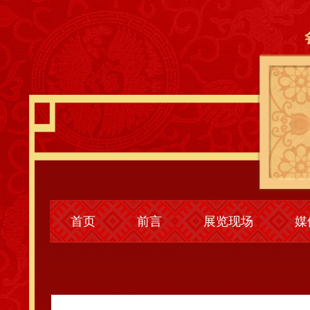
首页
前言
展览现场
媒