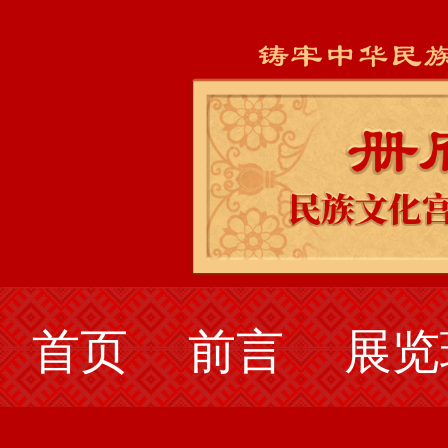
首页
前言
展览