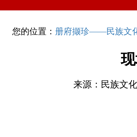
您的位置：
册府撷珍——民族文
现
来源：民族文化宫 