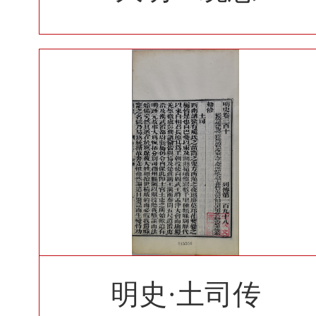
明史·土司传