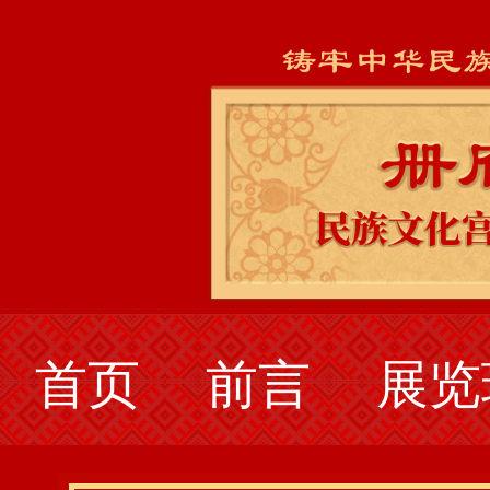
首页
前言
展览