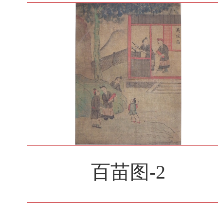
百苗图-2