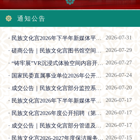
通知公告
2026-07-31
· 民族文化宫2026年下半年新媒体平台运营推广服务项目成交公告
2026-07-29
· 磋商公告｜民族文化宫图书馆空间改造配套安防监控设施完善项目
2026-07-27
· “铸牢展”VR沉浸式体验空间内容开发项目成交公告
2026-07-24
· 国家民委直属事业单位2026年公开招聘拟聘人员公示
2026-07-20
· 成交公告｜民族文化宫部分监控系统升级改造项目
2026-07-17
· 民族文化宫2026年下半年新媒体平台运营推广服务项目竞争性磋商公告
2026-07-17
· 民族文化宫2026年度公开招聘（第二批）面试（含加试）公告
2026-07-17
· 成交公告｜民族文化宫部分管道及阀门施工改造项目
2026-07-15
· 民族文化宫2026-2027年度保洁服务项目成交公告